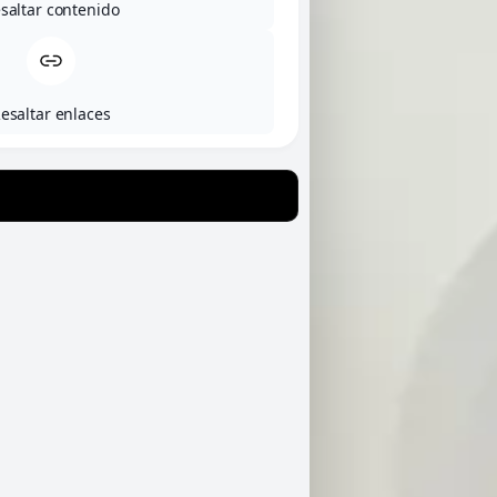
saltar contenido
esaltar enlaces