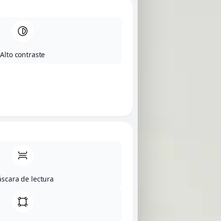
Alto contraste
scara de lectura