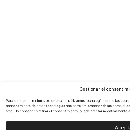
Gestionar el consentimi
Para ofrecer las mejores experiencias, utilizamos tecnologías como las cooki
consentimiento de estas tecnologías nos permitirá procesar datos como el c
sitio. No consentir o retirar el consentimiento, puede afectar negativamente a
Acept