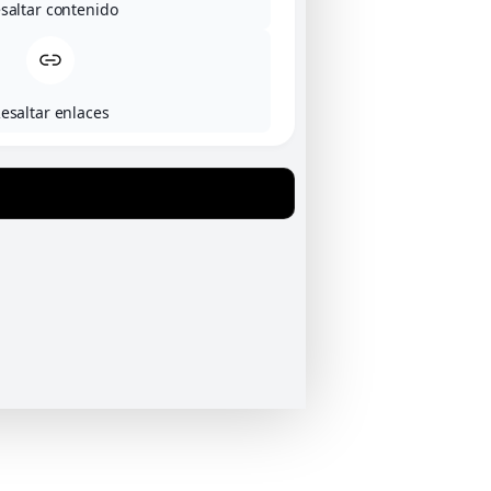
saltar contenido
esaltar enlaces