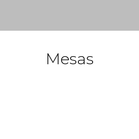
Mesas