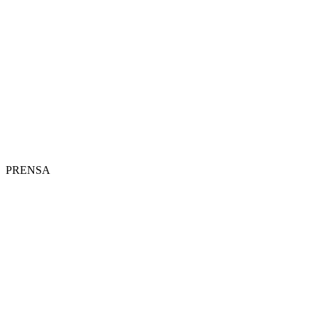
PRENSA