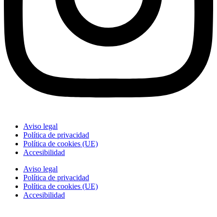
Aviso legal
Política de privacidad
Política de cookies (UE)
Accesibilidad
Aviso legal
Política de privacidad
Política de cookies (UE)
Accesibilidad