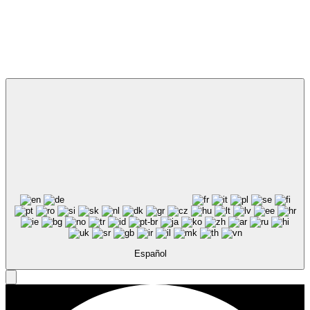
Español