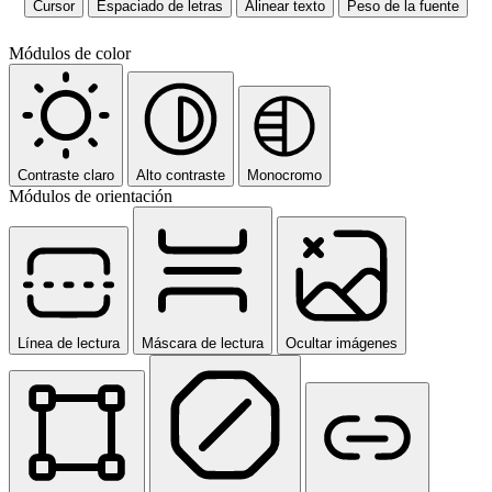
Cursor
Espaciado de letras
Alinear texto
Peso de la fuente
Módulos de color
Contraste claro
Alto contraste
Monocromo
Módulos de orientación
Línea de lectura
Máscara de lectura
Ocultar imágenes