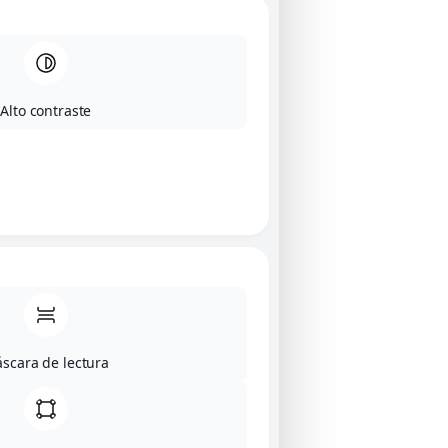
Alto contraste
scara de lectura