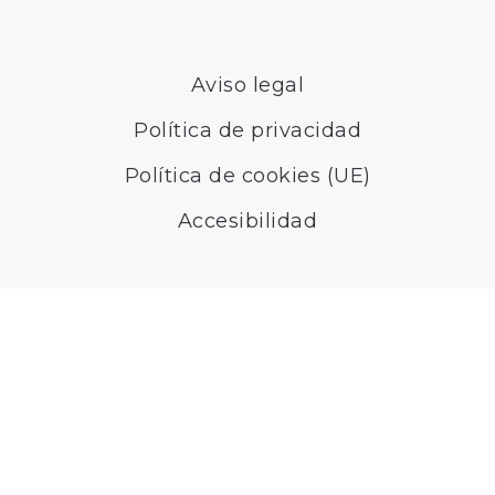
Aviso legal
Política de privacidad
Política de cookies (UE)
Accesibilidad