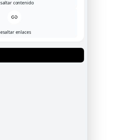
saltar contenido
esaltar enlaces