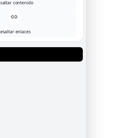
saltar contenido
esaltar enlaces