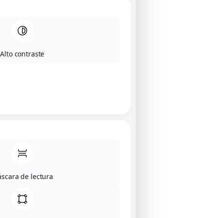
Alto contraste
scara de lectura