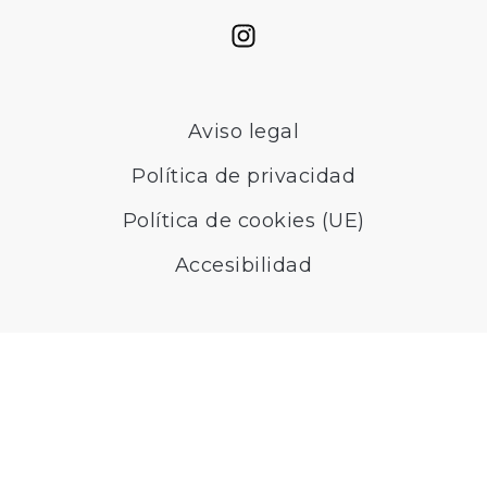
Aviso legal
Política de privacidad
Política de cookies (UE)
Accesibilidad