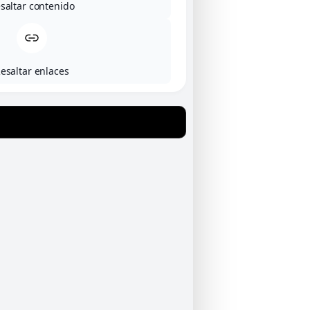
saltar contenido
esaltar enlaces