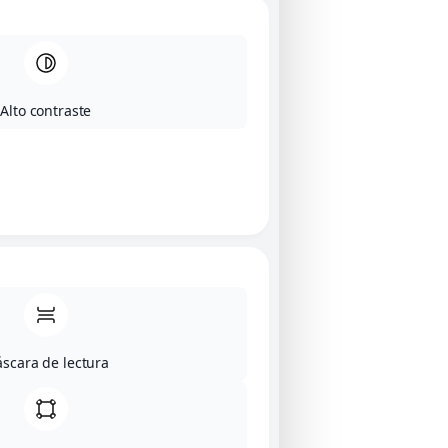
Alto contraste
scara de lectura