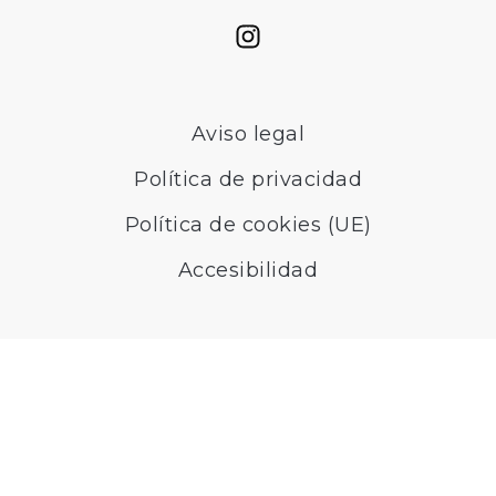
Aviso legal
Política de privacidad
Política de cookies (UE)
Accesibilidad