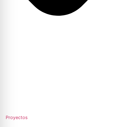
Proyectos