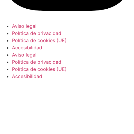
Aviso legal
Política de privacidad
Política de cookies (UE)
Accesibilidad
Aviso legal
Política de privacidad
Política de cookies (UE)
Accesibilidad