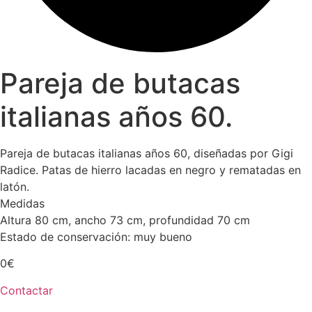
Pareja de butacas
italianas años 60.
Pareja de butacas italianas años 60, diseñadas por Gigi
Radice. Patas de hierro lacadas en negro y rematadas en
latón.
Medidas
Altura 80 cm, ancho 73 cm, profundidad 70 cm
Estado de conservación: muy bueno
0
€
Contactar