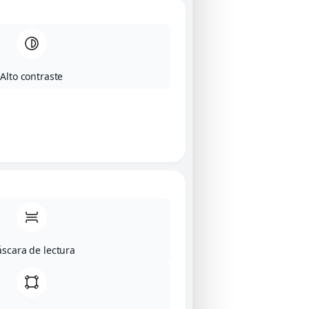
Alto contraste
scara de lectura