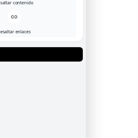
saltar contenido
esaltar enlaces