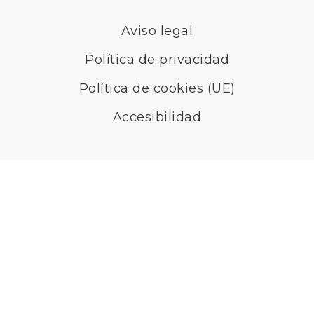
Aviso legal
Política de privacidad
Política de cookies (UE)
Accesibilidad