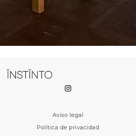
Aviso legal
Política de privacidad