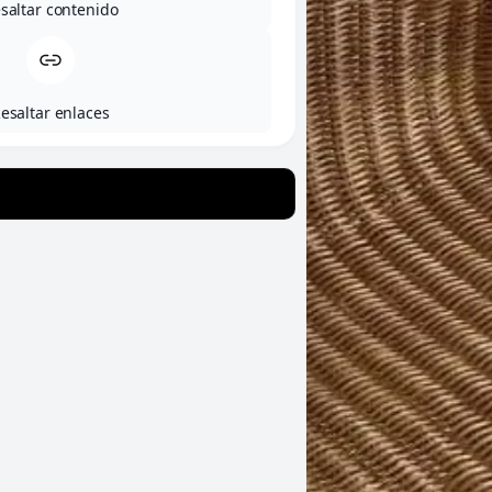
saltar contenido
esaltar enlaces