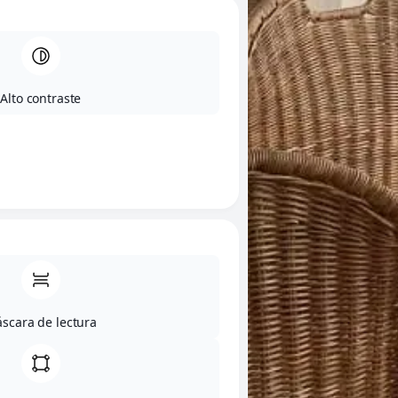
Alto contraste
scara de lectura