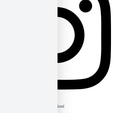
Aviso legal