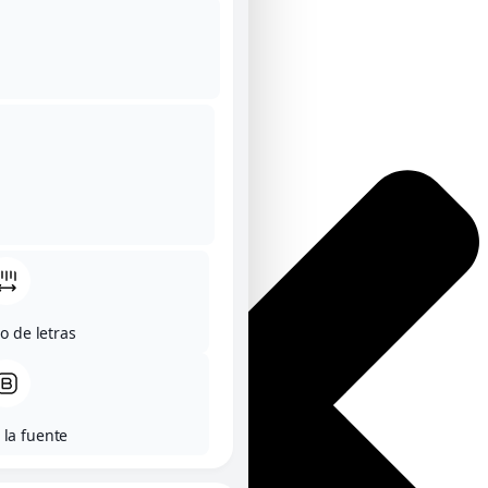
o de letras
 la fuente