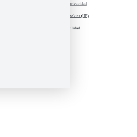
Política de privacidad
Política de cookies (UE)
Accesibilidad